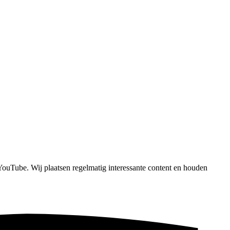
 YouTube. Wij plaatsen regelmatig interessante content en houden