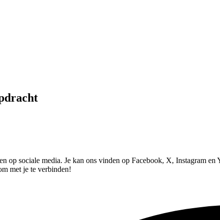
pdracht
olgen op sociale media. Je kan ons vinden op Facebook, X, Instagram en
 om met je te verbinden!