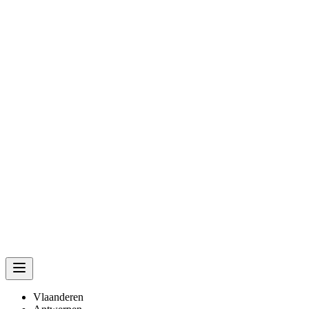
Vlaanderen