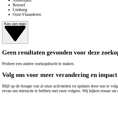
Antwerpen
Brussel
Limburg
Oost-Vlaanderen
Kies een regio
Geen resultaten gevonden voor deze zoeko
Probeer een andere zoekopdracht te maken.
Volg ons voor meer verandering en impact
Blijf op de hoogte van al onze activiteiten en updates door ons te v
ervan om interactie te hebben met onze volgers. Wij kijken ernaar uit